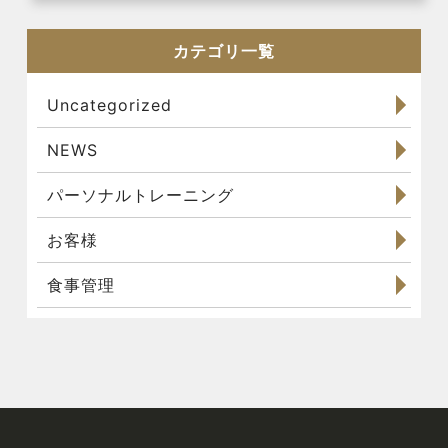
カテゴリ一覧
Uncategorized
NEWS
パーソナルトレーニング
お客様
食事管理