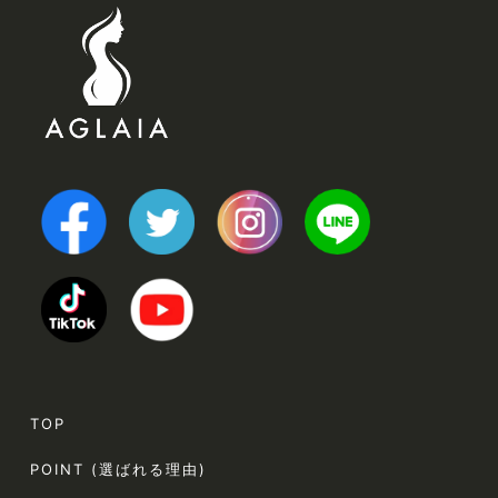
TOP
POINT (選ばれる理由)