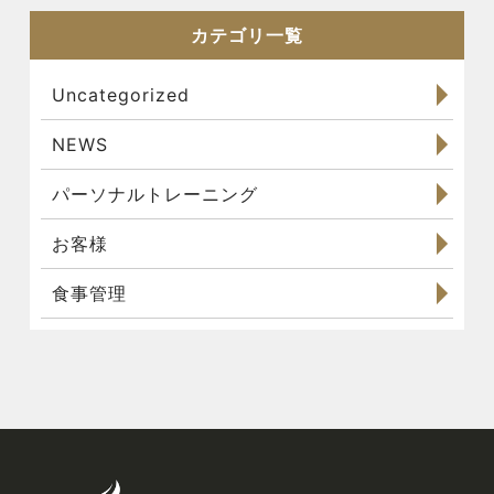
カテゴリ一覧
Uncategorized
NEWS
パーソナルトレーニング
お客様
食事管理