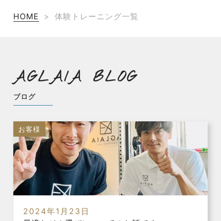
HOME
>
体験トレーニング一覧
AGLAIA BLOG
ブログ
お客様
2024年1月23日