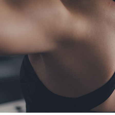
TERMS
お問い合わせ
フォーム予約