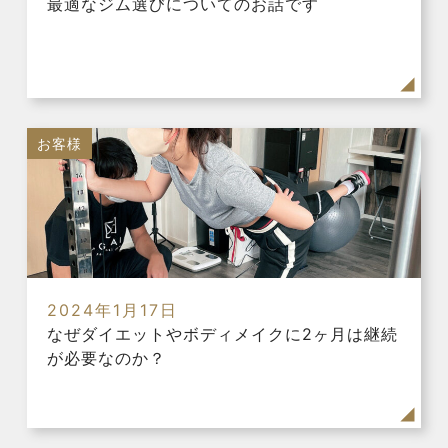
最適なジム選びについてのお話です
お客様
2024年1月17日
なぜダイエットやボディメイクに2ヶ月は継続
が必要なのか？