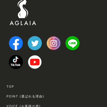
TOP
POINT (選ばれる理由)
VOICE (お客様の声)