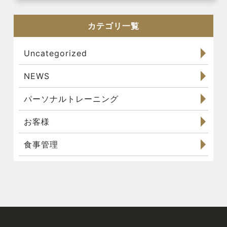
カテゴリ一覧
Uncategorized
NEWS
パーソナルトレーニング
お客様
食事管理