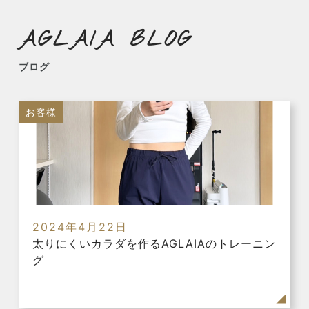
AGLAIA BLOG
ブログ
お客様
2024年4月22日
太りにくいカラダを作るAGLAIAのトレーニン
グ