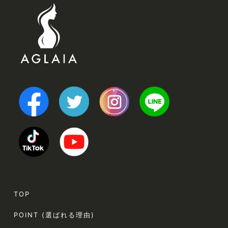
TOP
POINT (選ばれる理由)