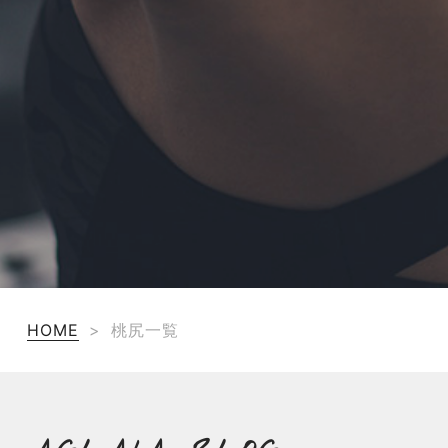
HOME
>
桃尻一覧