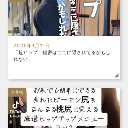
2025年1月11日
「超ヒップ！秘密はここに隠されてるかもし
れない」
お客様