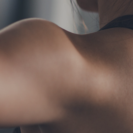
TERMS
お問い合わせ
フォーム予約