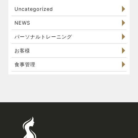
Uncategorized
NEWS
パーソナルトレーニング
お客様
食事管理