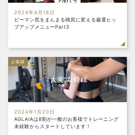
2024年4月18日
ピーマン尻をまんまる桃尻に変える厳選ヒッ
プアップメニューPart3
お客様
2024年1月20日
AGLAIAは8割が一般のお客様でトレーニング
未経験からスタートしています！