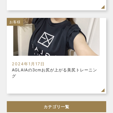
お客様
2024年1月17日
AGLAIAの3cmお尻が上がる美尻トレーニン
グ
カテゴリ一覧