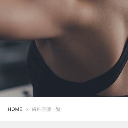
TERMS
お問い合わせ
フォーム予約
HOME
>
歯科医師一覧