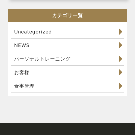
カテゴリ一覧
Uncategorized
NEWS
パーソナルトレーニング
お客様
食事管理