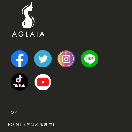
TOP
POINT (選ばれる理由)