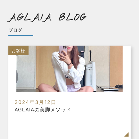
AGLAIA BLOG
ブログ
お客様
2024年3月12日
AGLAIAの美脚メソッド