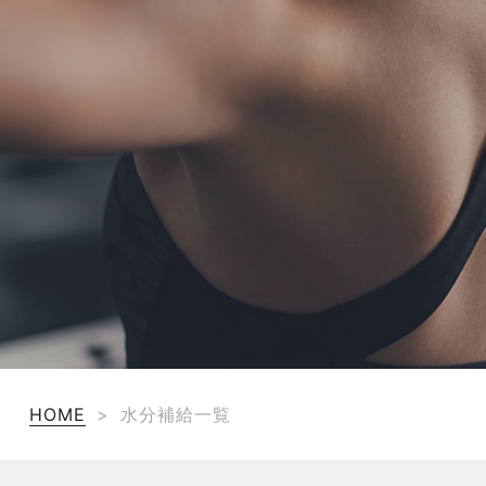
TERMS
お問い合わせ
フォーム予約
HOME
>
水分補給一覧