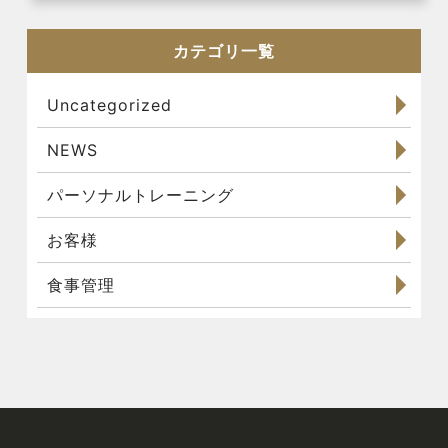
カテゴリ一覧
Uncategorized
NEWS
パーソナルトレーニング
お客様
食事管理