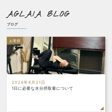
AGLAIA BLOG
ブログ
お客様
2024年4月21日
1日に必要な水分摂取量について