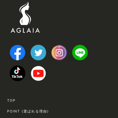
TOP
POINT (選ばれる理由)