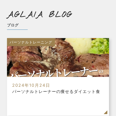
AGLAIA BLOG
ブログ
パーソナルトレーニング
2024年10月24日
パーソナルトレーナーの痩せるダイエット食