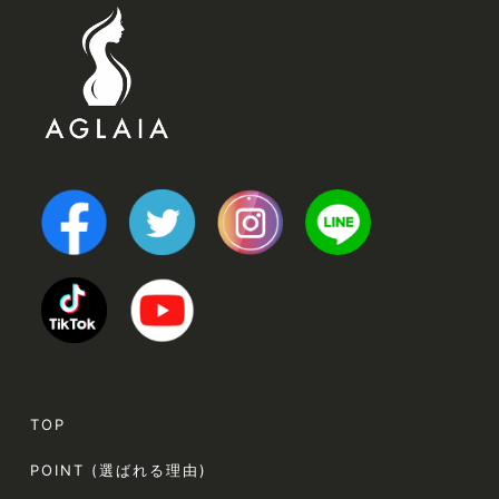
TOP
POINT (選ばれる理由)