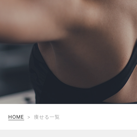
TERMS
お問い合わせ
フォーム予約
HOME
>
痩せる一覧