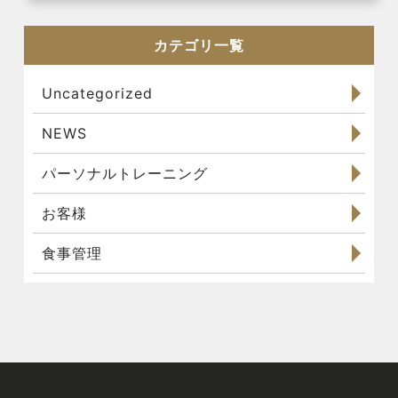
カテゴリ一覧
Uncategorized
NEWS
パーソナルトレーニング
お客様
食事管理