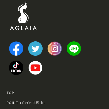
TOP
POINT (選ばれる理由)