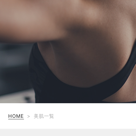
TERMS
お問い合わせ
フォーム予約
HOME
>
美肌一覧