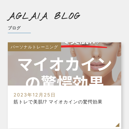
AGLAIA BLOG
ブログ
パーソナルトレーニング
2023年12月25日
筋トレで美肌!? マイオカインの驚愕効果