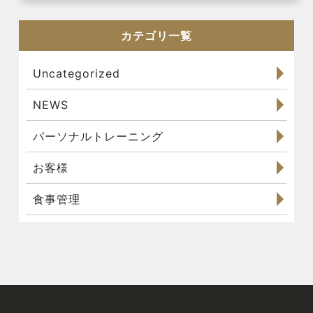
カテゴリ一覧
Uncategorized
NEWS
パーソナルトレーニング
お客様
食事管理