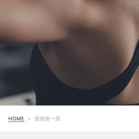
TERMS
お問い合わせ
フォーム予約
HOME
>
股関節一覧