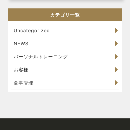
カテゴリ一覧
Uncategorized
NEWS
パーソナルトレーニング
お客様
食事管理