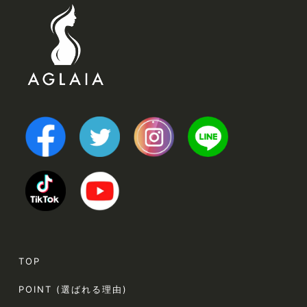
TOP
POINT (選ばれる理由)