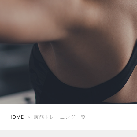
TERMS
お問い合わせ
フォーム予約
HOME
>
腹筋トレーニング一覧