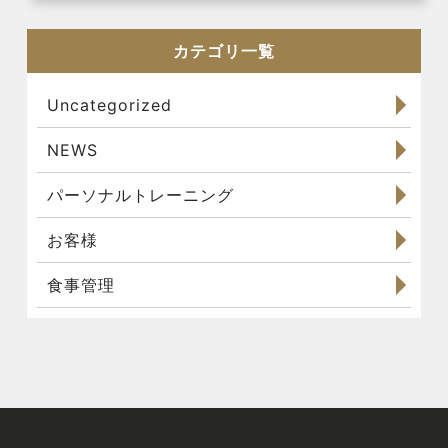
カテゴリ一覧
Uncategorized
NEWS
パーソナルトレーニング
お客様
食事管理