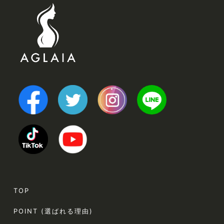
TOP
POINT (選ばれる理由)