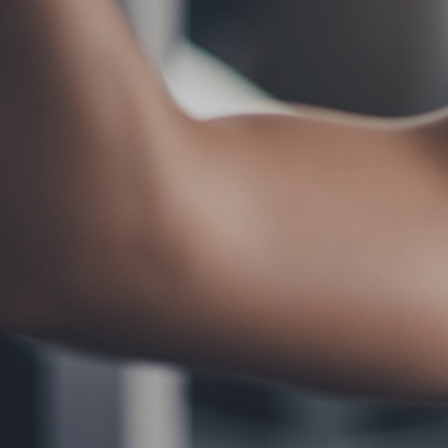
お問い合わせ