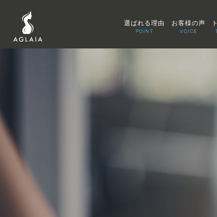
選ばれる理由
お客様の声
POINT
VOICE