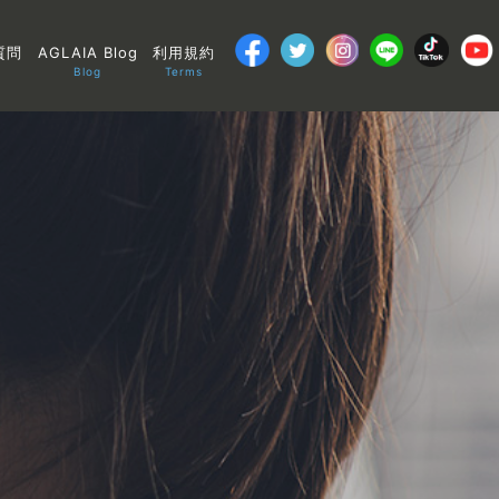
質問
AGLAIA Blog
利用規約
Blog
Terms