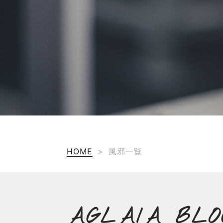
HOME
>
風邪一覧
AGLAIA BLO