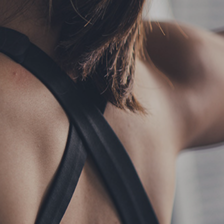
フォーム予約