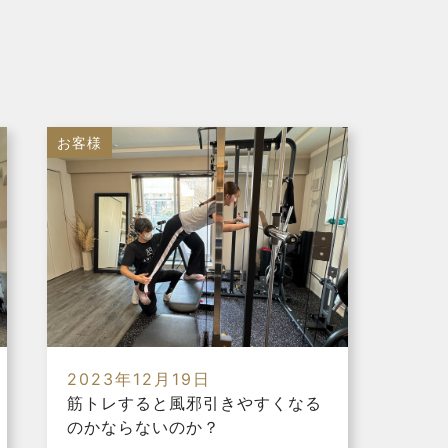
お客様
2023年12月19日
筋トレすると風邪引きやすくなる
のかならないのか？