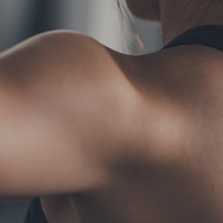
TERMS