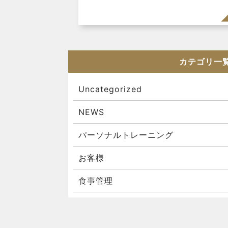
カテゴリ一
Uncategorized
NEWS
パーソナルトレーニング
お客様
食事管理