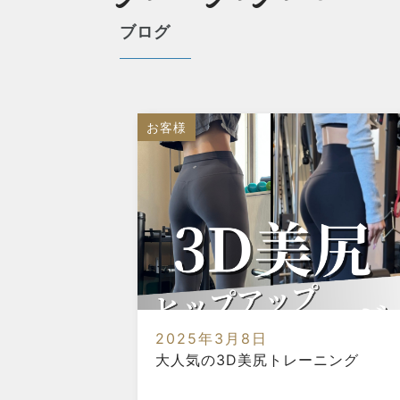
ブログ
お客様
2025年3月8日
大人気の3D美尻トレーニング