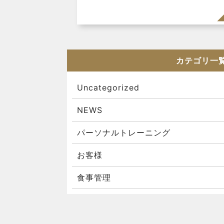
カテゴリ一
Uncategorized
NEWS
パーソナルトレーニング
お客様
食事管理