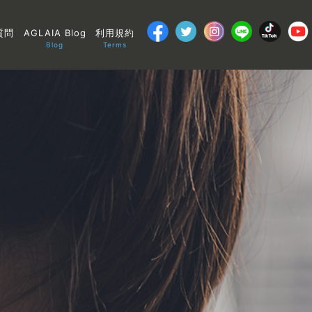
質問
AGLAIA Blog
利用規約
Blog
Terms