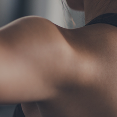
TERMS