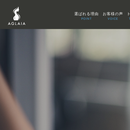
選ばれる理由
お客様の声
POINT
VOICE