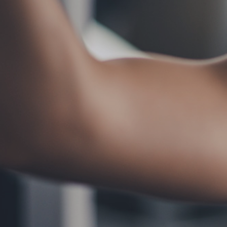
お問い合わせ