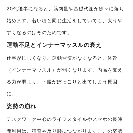
20代後半になると、筋肉量や基礎代謝が徐々に落ち
始めます。若い頃と同じ生活をしていても、太りや
すくなるのはそのためです。
運動不足とインナーマッスルの衰え
仕事が忙しくなり、運動習慣がなくなると、体幹
（インナーマッスル）が弱くなります。内臓を支え
る力が弱まり、下腹がぽっこりと出てしまう原因
に。
姿勢の崩れ
デスクワーク中心のライフスタイルやスマホの長時
間利用は、猫背や反り腰につながります。この姿勢