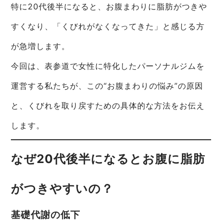
特に20代後半になると、お腹まわりに脂肪がつきや
すくなり、「くびれがなくなってきた」と感じる方
が急増します。
今回は、表参道で女性に特化したパーソナルジムを
運営する私たちが、この“お腹まわりの悩み”の原因
と、くびれを取り戻すための具体的な方法をお伝え
します。
なぜ20代後半になるとお腹に脂肪
がつきやすいの？
基礎代謝の低下