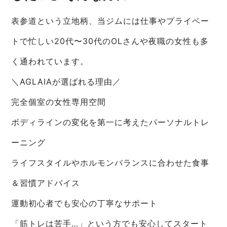
表参道という立地柄、当ジムには仕事やプライベー
トで忙しい20代〜30代のOLさんや夜職の女性も多
く通われています。
＼AGLAIAが選ばれる理由／
完全個室の女性専用空間
ボディラインの変化を第一に考えたパーソナルトレ
ーニング
ライフスタイルやホルモンバランスに合わせた食事
＆習慣アドバイス
運動初心者でも安心の丁寧なサポート
「筋トレは苦手…」という方でも安心してスタート