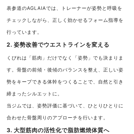
表参道のAGLAIAでは、トレーナーが姿勢と呼吸を
チェックしながら、正しく効かせるフォーム指導を
行っています。
2. 姿勢改善でウエストラインを変える
くびれは「筋肉」だけでなく「姿勢」でも決まりま
す。骨盤の前傾・後傾のバランスを整え、正しい姿
勢をキープできる体幹をつくることで、自然と引き
締まったシルエットに。
当ジムでは、姿勢評価に基づいて、ひとりひとりに
合わせた骨盤周りのアプローチを行います。
3. 大型筋肉の活性化で脂肪燃焼体質へ