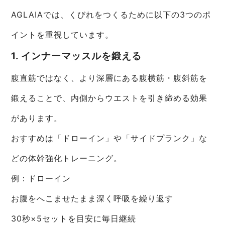
AGLAIAでは、くびれをつくるために以下の3つのポ
イントを重視しています。
1. インナーマッスルを鍛える
腹直筋ではなく、より深層にある腹横筋・腹斜筋を
鍛えることで、内側からウエストを引き締める効果
があります。
おすすめは「ドローイン」や「サイドプランク」な
どの体幹強化トレーニング。
例：ドローイン
お腹をへこませたまま深く呼吸を繰り返す
30秒×5セットを目安に毎日継続