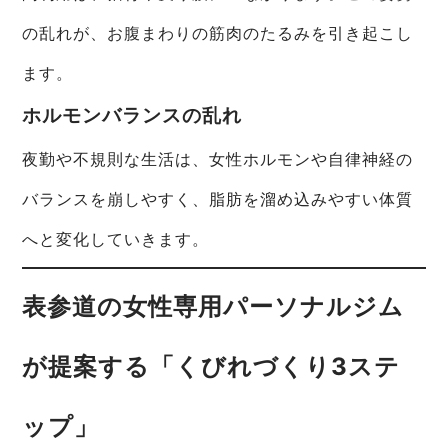
の乱れが、お腹まわりの筋肉のたるみを引き起こし
ます。
ホルモンバランスの乱れ
夜勤や不規則な生活は、女性ホルモンや自律神経の
バランスを崩しやすく、脂肪を溜め込みやすい体質
へと変化していきます。
表参道の女性専用パーソナルジム
が提案する「くびれづくり3ステ
ップ」