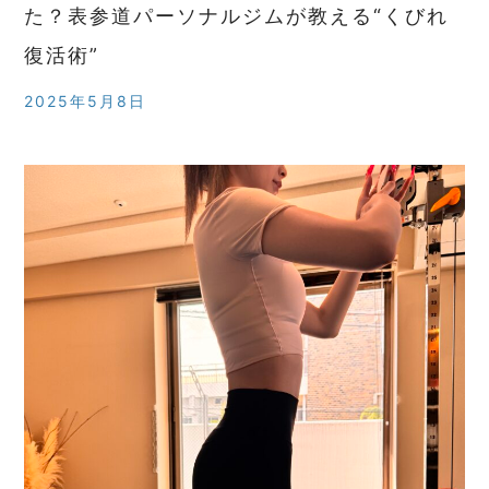
た？表参道パーソナルジムが教える“くびれ
復活術”
2025年5月8日