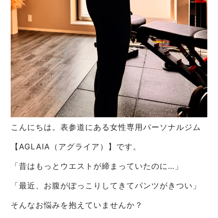
こんにちは。表参道にある女性専用パーソナルジム
【AGLAIA（アグライア）】です。
「昔はもっとウエストが締まっていたのに…」
「最近、お腹がぽっこりしてきてパンツがきつい」
そんなお悩みを抱えていませんか？