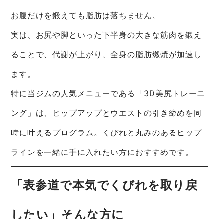
お腹だけを鍛えても脂肪は落ちません。
実は、お尻や脚といった下半身の大きな筋肉を鍛え
ることで、代謝が上がり、全身の脂肪燃焼が加速し
ます。
特に当ジムの人気メニューである「3D美尻トレーニ
ング」は、ヒップアップとウエストの引き締めを同
時に叶えるプログラム。くびれと丸みのあるヒップ
ラインを一緒に手に入れたい方におすすめです。
「表参道で本気でくびれを取り戻
したい」そんな方に