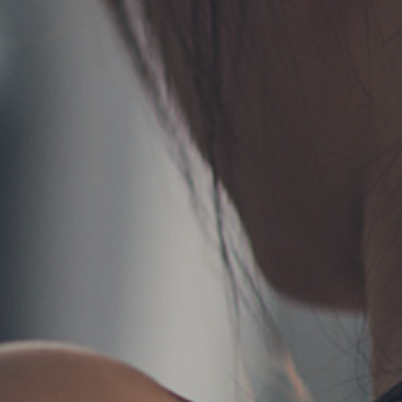
TERMS
お問い合わせ
フォーム予約